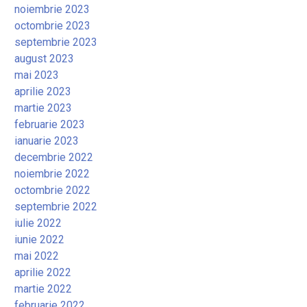
noiembrie 2023
octombrie 2023
septembrie 2023
august 2023
mai 2023
aprilie 2023
martie 2023
februarie 2023
ianuarie 2023
decembrie 2022
noiembrie 2022
octombrie 2022
septembrie 2022
iulie 2022
iunie 2022
mai 2022
aprilie 2022
martie 2022
februarie 2022