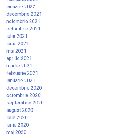
ianuarie 2022
decembrie 2021
noiembrie 2021
octombrie 2021
iulie 2021
iunie 2021
mai 2021
aprilie 2021
martie 2021
februarie 2021
ianuarie 2021
decembrie 2020
octombrie 2020
septembrie 2020
august 2020
iulie 2020
iunie 2020
mai 2020