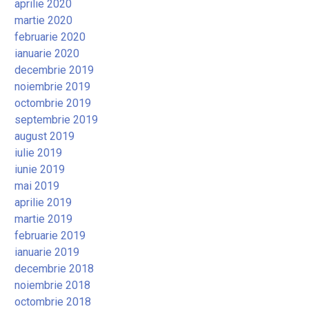
aprilie 2020
martie 2020
februarie 2020
ianuarie 2020
decembrie 2019
noiembrie 2019
octombrie 2019
septembrie 2019
august 2019
iulie 2019
iunie 2019
mai 2019
aprilie 2019
martie 2019
februarie 2019
ianuarie 2019
decembrie 2018
noiembrie 2018
octombrie 2018