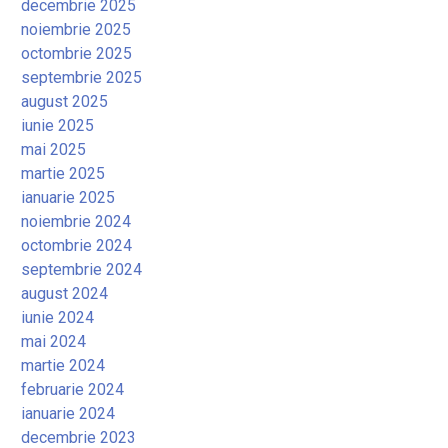
decembrie 2025
noiembrie 2025
octombrie 2025
septembrie 2025
august 2025
iunie 2025
mai 2025
martie 2025
ianuarie 2025
noiembrie 2024
octombrie 2024
septembrie 2024
august 2024
iunie 2024
mai 2024
martie 2024
februarie 2024
ianuarie 2024
decembrie 2023