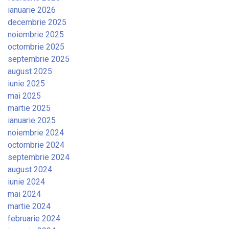
ianuarie 2026
decembrie 2025
noiembrie 2025
octombrie 2025
septembrie 2025
august 2025
iunie 2025
mai 2025
martie 2025
ianuarie 2025
noiembrie 2024
octombrie 2024
septembrie 2024
august 2024
iunie 2024
mai 2024
martie 2024
februarie 2024