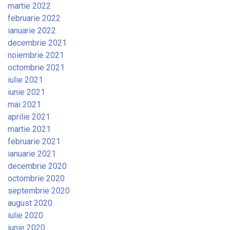
martie 2022
februarie 2022
ianuarie 2022
decembrie 2021
noiembrie 2021
octombrie 2021
iulie 2021
iunie 2021
mai 2021
aprilie 2021
martie 2021
februarie 2021
ianuarie 2021
decembrie 2020
octombrie 2020
septembrie 2020
august 2020
iulie 2020
iunie 2020