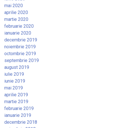
mai 2020
aprilie 2020
martie 2020
februarie 2020
ianuarie 2020
decembrie 2019
noiembrie 2019
octombrie 2019
septembrie 2019
august 2019
iulie 2019
iunie 2019
mai 2019
aprilie 2019
martie 2019
februarie 2019
ianuarie 2019
decembrie 2018