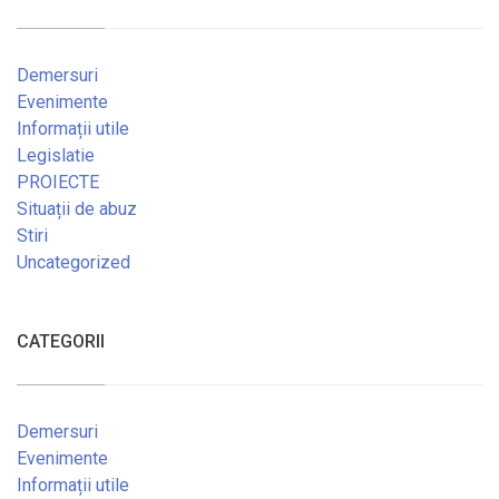
Demersuri
Evenimente
Informații utile
Legislatie
PROIECTE
Situații de abuz
Stiri
Uncategorized
CATEGORII
Demersuri
Evenimente
Informații utile