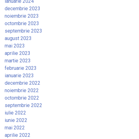
ianuarie 2024
decembrie 2023
noiembrie 2023
octombrie 2023
septembrie 2023
august 2023
mai 2023
aprilie 2023
martie 2023
februarie 2023
ianuarie 2023
decembrie 2022
noiembrie 2022
octombrie 2022
septembrie 2022
iulie 2022
iunie 2022
mai 2022
aprilie 2022