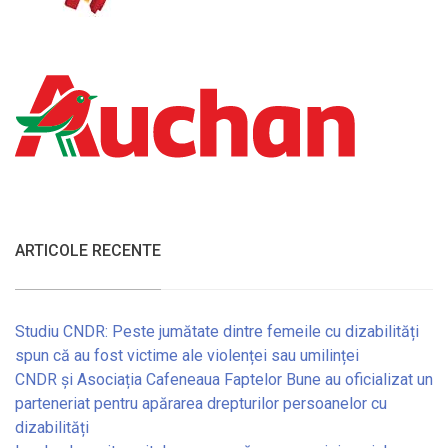
ARTICOLE RECENTE
Studiu CNDR: Peste jumătate dintre femeile cu dizabilități
spun că au fost victime ale violenței sau umilinței
CNDR și Asociația Cafeneaua Faptelor Bune au oficializat un
parteneriat pentru apărarea drepturilor persoanelor cu
dizabilități