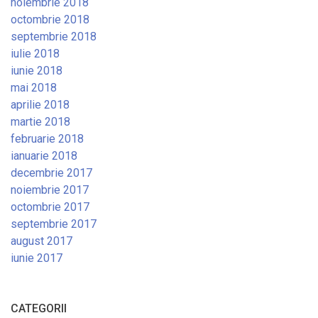
noiembrie 2018
octombrie 2018
septembrie 2018
iulie 2018
iunie 2018
mai 2018
aprilie 2018
martie 2018
februarie 2018
ianuarie 2018
decembrie 2017
noiembrie 2017
octombrie 2017
septembrie 2017
august 2017
iunie 2017
CATEGORII