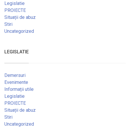
Legislatie
PROIECTE
Situații de abuz
Stiri
Uncategorized
LEGISLATIE
Demersuri
Evenimente
Informații utile
Legislatie
PROIECTE
Situații de abuz
Stiri
Uncategorized