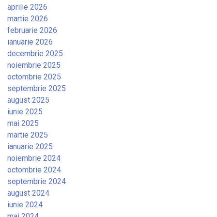
aprilie 2026
martie 2026
februarie 2026
ianuarie 2026
decembrie 2025
noiembrie 2025
octombrie 2025
septembrie 2025
august 2025
iunie 2025
mai 2025
martie 2025
ianuarie 2025
noiembrie 2024
octombrie 2024
septembrie 2024
august 2024
iunie 2024
mai 2024