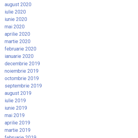
august 2020
iulie 2020
iunie 2020
mai 2020
aprilie 2020
martie 2020
februarie 2020
ianuarie 2020
decembrie 2019
noiembrie 2019
octombrie 2019
septembrie 2019
august 2019
iulie 2019
iunie 2019
mai 2019
aprilie 2019
martie 2019
februarie 2019