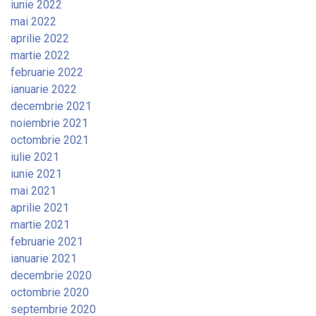
iunie 2022
mai 2022
aprilie 2022
martie 2022
februarie 2022
ianuarie 2022
decembrie 2021
noiembrie 2021
octombrie 2021
iulie 2021
iunie 2021
mai 2021
aprilie 2021
martie 2021
februarie 2021
ianuarie 2021
decembrie 2020
octombrie 2020
septembrie 2020