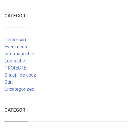
CATEGORII
Demersuri
Evenimente
Informații utile
Legislatie
PROIECTE
Situații de abuz
Stiri
Uncategorized
CATEGORII