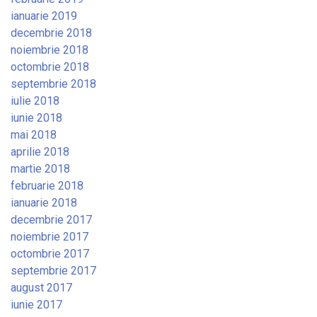
ianuarie 2019
decembrie 2018
noiembrie 2018
octombrie 2018
septembrie 2018
iulie 2018
iunie 2018
mai 2018
aprilie 2018
martie 2018
februarie 2018
ianuarie 2018
decembrie 2017
noiembrie 2017
octombrie 2017
septembrie 2017
august 2017
iunie 2017