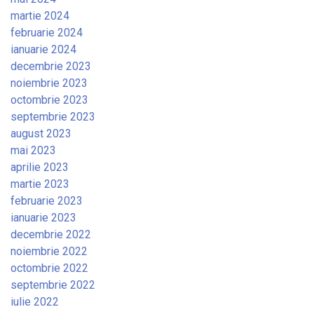
martie 2024
februarie 2024
ianuarie 2024
decembrie 2023
noiembrie 2023
octombrie 2023
septembrie 2023
august 2023
mai 2023
aprilie 2023
martie 2023
februarie 2023
ianuarie 2023
decembrie 2022
noiembrie 2022
octombrie 2022
septembrie 2022
iulie 2022