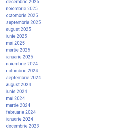
decembrie 2025
noiembrie 2025
octombrie 2025
septembrie 2025
august 2025
iunie 2025
mai 2025
martie 2025
ianuarie 2025
noiembrie 2024
octombrie 2024
septembrie 2024
august 2024
iunie 2024
mai 2024
martie 2024
februarie 2024
ianuarie 2024
decembrie 2023