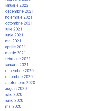
ianuarie 2022
decembrie 2021
noiembrie 2021
octombrie 2021
iulie 2021
iunie 2021
mai 2021
aprilie 2021
martie 2021
februarie 2021
ianuarie 2021
decembrie 2020
octombrie 2020
septembrie 2020
august 2020
iulie 2020
iunie 2020
mai 2020