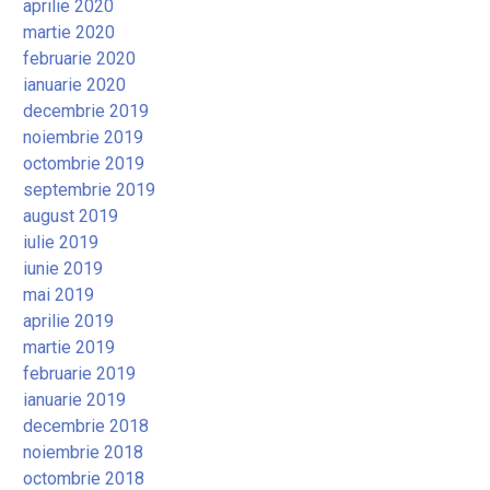
aprilie 2020
martie 2020
februarie 2020
ianuarie 2020
decembrie 2019
noiembrie 2019
octombrie 2019
septembrie 2019
august 2019
iulie 2019
iunie 2019
mai 2019
aprilie 2019
martie 2019
februarie 2019
ianuarie 2019
decembrie 2018
noiembrie 2018
octombrie 2018