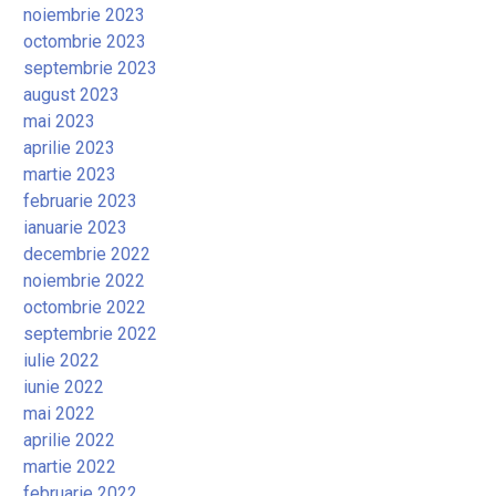
noiembrie 2023
octombrie 2023
septembrie 2023
august 2023
mai 2023
aprilie 2023
martie 2023
februarie 2023
ianuarie 2023
decembrie 2022
noiembrie 2022
octombrie 2022
septembrie 2022
iulie 2022
iunie 2022
mai 2022
aprilie 2022
martie 2022
februarie 2022