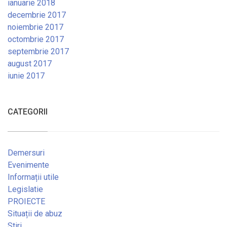
ianuarie 2018
decembrie 2017
noiembrie 2017
octombrie 2017
septembrie 2017
august 2017
iunie 2017
CATEGORII
Demersuri
Evenimente
Informații utile
Legislatie
PROIECTE
Situații de abuz
Stiri