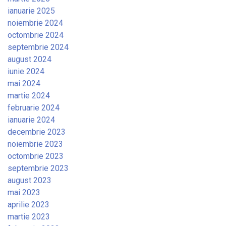
ianuarie 2025
noiembrie 2024
octombrie 2024
septembrie 2024
august 2024
iunie 2024
mai 2024
martie 2024
februarie 2024
ianuarie 2024
decembrie 2023
noiembrie 2023
octombrie 2023
septembrie 2023
august 2023
mai 2023
aprilie 2023
martie 2023