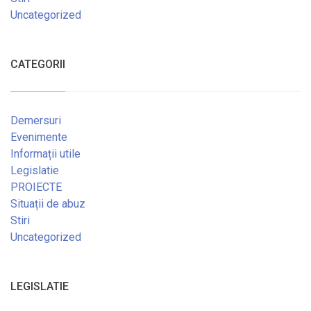
Uncategorized
CATEGORII
Demersuri
Evenimente
Informații utile
Legislatie
PROIECTE
Situații de abuz
Stiri
Uncategorized
LEGISLATIE