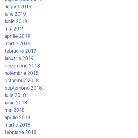
august 2019
iulie 2019
iunie 2019
mai 2019
aprilie 2019
martie 2019
februarie 2019
ianuarie 2019
decembrie 2018
noiembrie 2018
octombrie 2018
septembrie 2018
iulie 2018
iunie 2018
mai 2018
aprilie 2018
martie 2018
februarie 2018