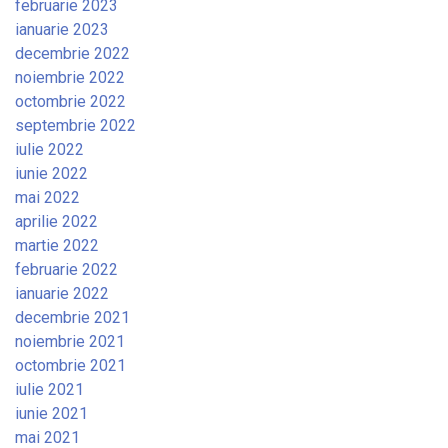
februarie 2023
ianuarie 2023
decembrie 2022
noiembrie 2022
octombrie 2022
septembrie 2022
iulie 2022
iunie 2022
mai 2022
aprilie 2022
martie 2022
februarie 2022
ianuarie 2022
decembrie 2021
noiembrie 2021
octombrie 2021
iulie 2021
iunie 2021
mai 2021