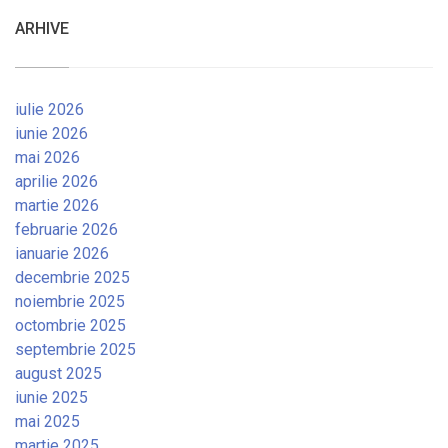
ARHIVE
iulie 2026
iunie 2026
mai 2026
aprilie 2026
martie 2026
februarie 2026
ianuarie 2026
decembrie 2025
noiembrie 2025
octombrie 2025
septembrie 2025
august 2025
iunie 2025
mai 2025
martie 2025