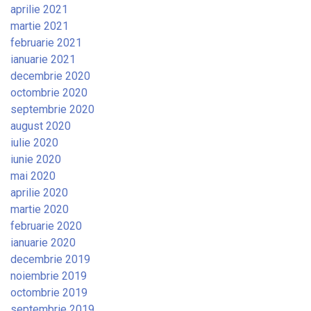
aprilie 2021
martie 2021
februarie 2021
ianuarie 2021
decembrie 2020
octombrie 2020
septembrie 2020
august 2020
iulie 2020
iunie 2020
mai 2020
aprilie 2020
martie 2020
februarie 2020
ianuarie 2020
decembrie 2019
noiembrie 2019
octombrie 2019
septembrie 2019