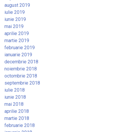
august 2019
iulie 2019
iunie 2019
mai 2019
aprilie 2019
martie 2019
februarie 2019
ianuarie 2019
decembrie 2018
noiembrie 2018
octombrie 2018
septembrie 2018
iulie 2018
iunie 2018
mai 2018
aprilie 2018
martie 2018
februarie 2018