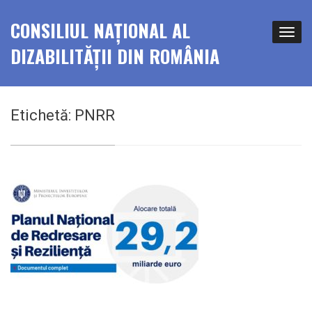
CONSILIUL NAȚIONAL AL
DIZABILITĂȚII DIN ROMÂNIA
Etichetă:
PNRR