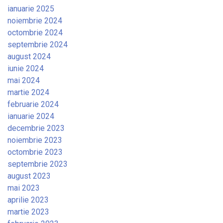
ianuarie 2025
noiembrie 2024
octombrie 2024
septembrie 2024
august 2024
iunie 2024
mai 2024
martie 2024
februarie 2024
ianuarie 2024
decembrie 2023
noiembrie 2023
octombrie 2023
septembrie 2023
august 2023
mai 2023
aprilie 2023
martie 2023