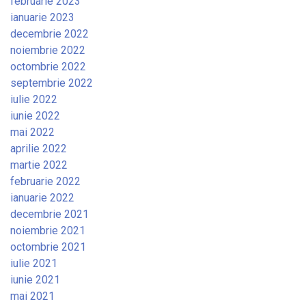
februarie 2023
ianuarie 2023
decembrie 2022
noiembrie 2022
octombrie 2022
septembrie 2022
iulie 2022
iunie 2022
mai 2022
aprilie 2022
martie 2022
februarie 2022
ianuarie 2022
decembrie 2021
noiembrie 2021
octombrie 2021
iulie 2021
iunie 2021
mai 2021