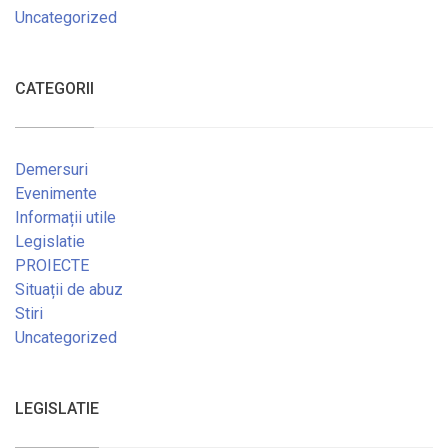
Uncategorized
CATEGORII
Demersuri
Evenimente
Informații utile
Legislatie
PROIECTE
Situații de abuz
Stiri
Uncategorized
LEGISLATIE