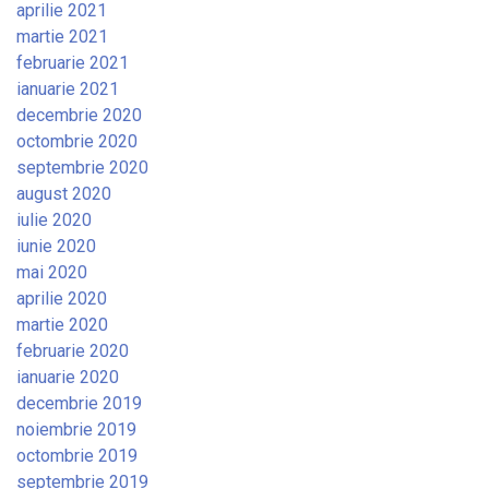
aprilie 2021
martie 2021
februarie 2021
ianuarie 2021
decembrie 2020
octombrie 2020
septembrie 2020
august 2020
iulie 2020
iunie 2020
mai 2020
aprilie 2020
martie 2020
februarie 2020
ianuarie 2020
decembrie 2019
noiembrie 2019
octombrie 2019
septembrie 2019