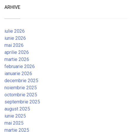
ARHIVE
iulie 2026
iunie 2026
mai 2026
aprilie 2026
martie 2026
februarie 2026
ianuarie 2026
decembrie 2025
noiembrie 2025
octombrie 2025
septembrie 2025
august 2025
iunie 2025
mai 2025
martie 2025