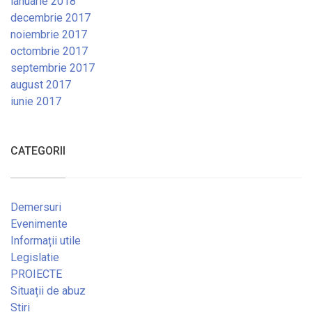
ianuarie 2018
decembrie 2017
noiembrie 2017
octombrie 2017
septembrie 2017
august 2017
iunie 2017
CATEGORII
Demersuri
Evenimente
Informații utile
Legislatie
PROIECTE
Situații de abuz
Stiri