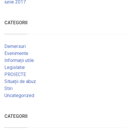
iunie 2017
CATEGORII
Demersuri
Evenimente
Informații utile
Legislatie
PROIECTE
Situații de abuz
Stiri
Uncategorized
CATEGORII