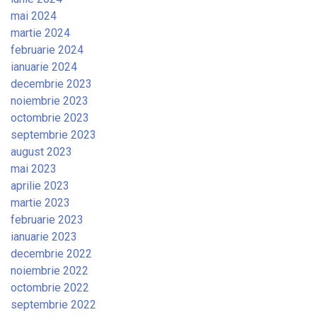
mai 2024
martie 2024
februarie 2024
ianuarie 2024
decembrie 2023
noiembrie 2023
octombrie 2023
septembrie 2023
august 2023
mai 2023
aprilie 2023
martie 2023
februarie 2023
ianuarie 2023
decembrie 2022
noiembrie 2022
octombrie 2022
septembrie 2022