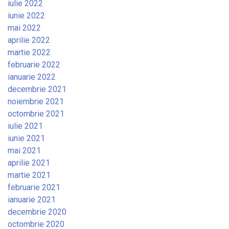
iulie 2022
iunie 2022
mai 2022
aprilie 2022
martie 2022
februarie 2022
ianuarie 2022
decembrie 2021
noiembrie 2021
octombrie 2021
iulie 2021
iunie 2021
mai 2021
aprilie 2021
martie 2021
februarie 2021
ianuarie 2021
decembrie 2020
octombrie 2020