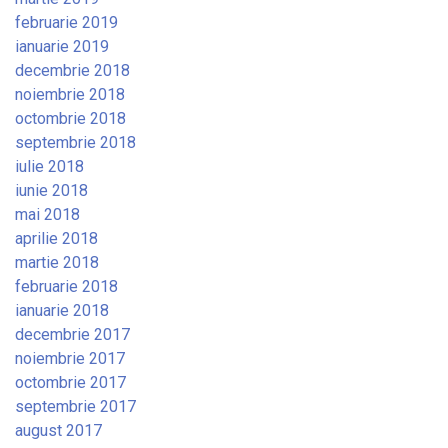
februarie 2019
ianuarie 2019
decembrie 2018
noiembrie 2018
octombrie 2018
septembrie 2018
iulie 2018
iunie 2018
mai 2018
aprilie 2018
martie 2018
februarie 2018
ianuarie 2018
decembrie 2017
noiembrie 2017
octombrie 2017
septembrie 2017
august 2017