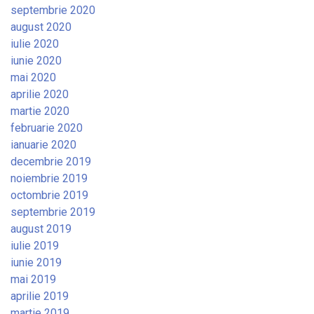
septembrie 2020
august 2020
iulie 2020
iunie 2020
mai 2020
aprilie 2020
martie 2020
februarie 2020
ianuarie 2020
decembrie 2019
noiembrie 2019
octombrie 2019
septembrie 2019
august 2019
iulie 2019
iunie 2019
mai 2019
aprilie 2019
martie 2019