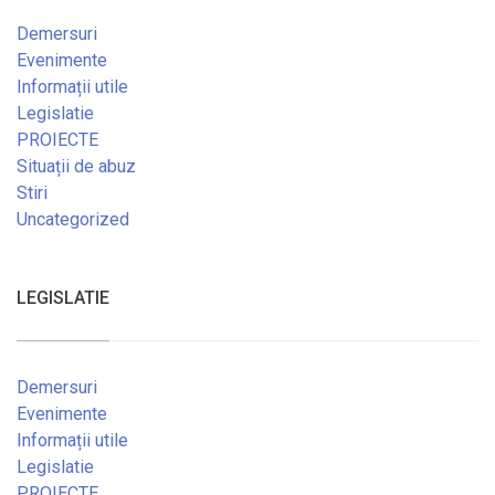
Demersuri
Evenimente
Informații utile
Legislatie
PROIECTE
Situații de abuz
Stiri
Uncategorized
LEGISLATIE
Demersuri
Evenimente
Informații utile
Legislatie
PROIECTE