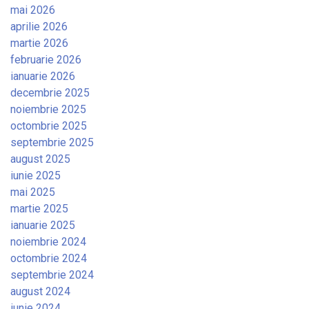
mai 2026
aprilie 2026
martie 2026
februarie 2026
ianuarie 2026
decembrie 2025
noiembrie 2025
octombrie 2025
septembrie 2025
august 2025
iunie 2025
mai 2025
martie 2025
ianuarie 2025
noiembrie 2024
octombrie 2024
septembrie 2024
august 2024
iunie 2024