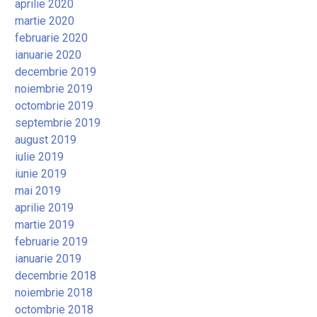
aprilie 2020
martie 2020
februarie 2020
ianuarie 2020
decembrie 2019
noiembrie 2019
octombrie 2019
septembrie 2019
august 2019
iulie 2019
iunie 2019
mai 2019
aprilie 2019
martie 2019
februarie 2019
ianuarie 2019
decembrie 2018
noiembrie 2018
octombrie 2018