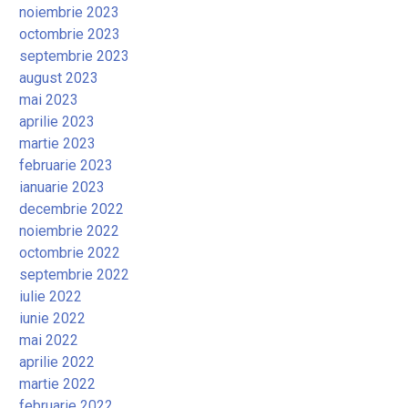
noiembrie 2023
octombrie 2023
septembrie 2023
august 2023
mai 2023
aprilie 2023
martie 2023
februarie 2023
ianuarie 2023
decembrie 2022
noiembrie 2022
octombrie 2022
septembrie 2022
iulie 2022
iunie 2022
mai 2022
aprilie 2022
martie 2022
februarie 2022