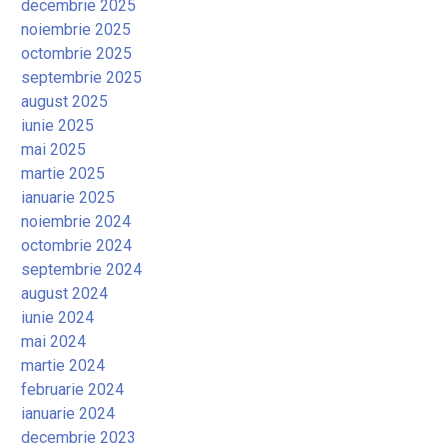
decembrie 2025
noiembrie 2025
octombrie 2025
septembrie 2025
august 2025
iunie 2025
mai 2025
martie 2025
ianuarie 2025
noiembrie 2024
octombrie 2024
septembrie 2024
august 2024
iunie 2024
mai 2024
martie 2024
februarie 2024
ianuarie 2024
decembrie 2023