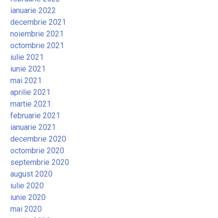
ianuarie 2022
decembrie 2021
noiembrie 2021
octombrie 2021
iulie 2021
iunie 2021
mai 2021
aprilie 2021
martie 2021
februarie 2021
ianuarie 2021
decembrie 2020
octombrie 2020
septembrie 2020
august 2020
iulie 2020
iunie 2020
mai 2020