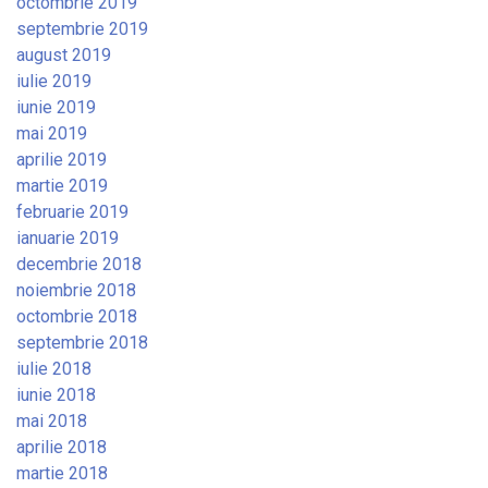
octombrie 2019
septembrie 2019
august 2019
iulie 2019
iunie 2019
mai 2019
aprilie 2019
martie 2019
februarie 2019
ianuarie 2019
decembrie 2018
noiembrie 2018
octombrie 2018
septembrie 2018
iulie 2018
iunie 2018
mai 2018
aprilie 2018
martie 2018