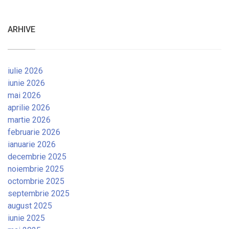
ARHIVE
iulie 2026
iunie 2026
mai 2026
aprilie 2026
martie 2026
februarie 2026
ianuarie 2026
decembrie 2025
noiembrie 2025
octombrie 2025
septembrie 2025
august 2025
iunie 2025