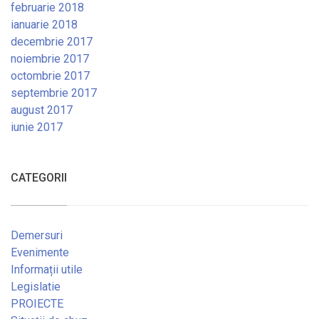
februarie 2018
ianuarie 2018
decembrie 2017
noiembrie 2017
octombrie 2017
septembrie 2017
august 2017
iunie 2017
CATEGORII
Demersuri
Evenimente
Informații utile
Legislatie
PROIECTE