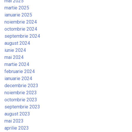
mai 2025
martie 2025
ianuarie 2025
noiembrie 2024
octombrie 2024
septembrie 2024
august 2024
iunie 2024
mai 2024
martie 2024
februarie 2024
ianuarie 2024
decembrie 2023
noiembrie 2023
octombrie 2023
septembrie 2023
august 2023
mai 2023
aprilie 2023