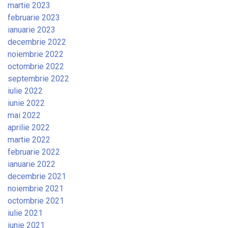
martie 2023
februarie 2023
ianuarie 2023
decembrie 2022
noiembrie 2022
octombrie 2022
septembrie 2022
iulie 2022
iunie 2022
mai 2022
aprilie 2022
martie 2022
februarie 2022
ianuarie 2022
decembrie 2021
noiembrie 2021
octombrie 2021
iulie 2021
iunie 2021