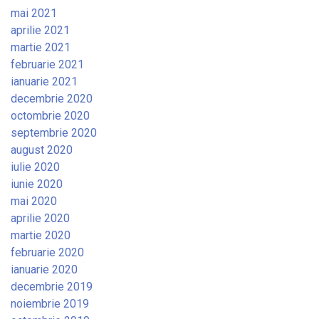
mai 2021
aprilie 2021
martie 2021
februarie 2021
ianuarie 2021
decembrie 2020
octombrie 2020
septembrie 2020
august 2020
iulie 2020
iunie 2020
mai 2020
aprilie 2020
martie 2020
februarie 2020
ianuarie 2020
decembrie 2019
noiembrie 2019