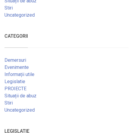
Situații de abuz
Stiri
Uncategorized
CATEGORII
Demersuri
Evenimente
Informații utile
Legislatie
PROIECTE
Situații de abuz
Stiri
Uncategorized
LEGISLATIE