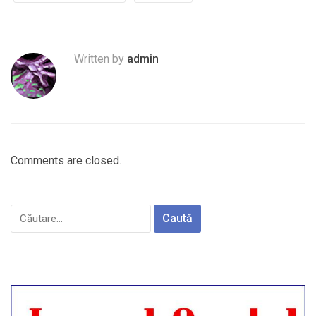
Written by
admin
Comments are closed.
Caută
după: