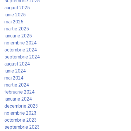
septembrie 2025
august 2025
iunie 2025
mai 2025
martie 2025
ianuarie 2025
noiembrie 2024
octombrie 2024
septembrie 2024
august 2024
iunie 2024
mai 2024
martie 2024
februarie 2024
ianuarie 2024
decembrie 2023
noiembrie 2023
octombrie 2023
septembrie 2023