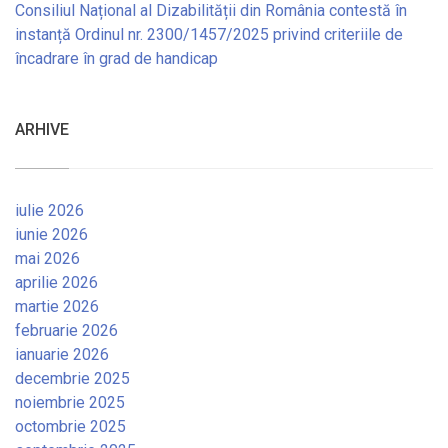
Consiliul Național al Dizabilității din România contestă în
instanță Ordinul nr. 2300/1457/2025 privind criteriile de
încadrare în grad de handicap
ARHIVE
iulie 2026
iunie 2026
mai 2026
aprilie 2026
martie 2026
februarie 2026
ianuarie 2026
decembrie 2025
noiembrie 2025
octombrie 2025