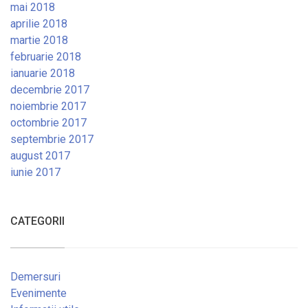
mai 2018
aprilie 2018
martie 2018
februarie 2018
ianuarie 2018
decembrie 2017
noiembrie 2017
octombrie 2017
septembrie 2017
august 2017
iunie 2017
CATEGORII
Demersuri
Evenimente