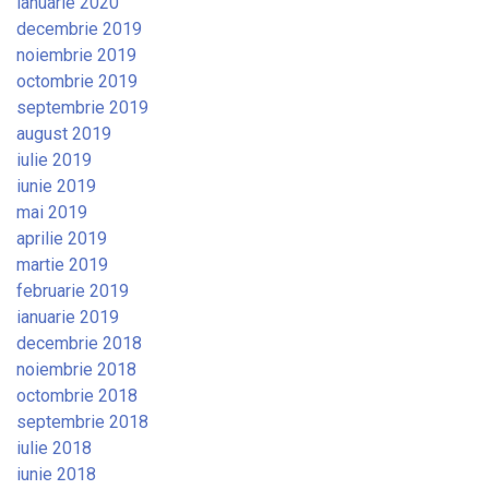
ianuarie 2020
decembrie 2019
noiembrie 2019
octombrie 2019
septembrie 2019
august 2019
iulie 2019
iunie 2019
mai 2019
aprilie 2019
martie 2019
februarie 2019
ianuarie 2019
decembrie 2018
noiembrie 2018
octombrie 2018
septembrie 2018
iulie 2018
iunie 2018