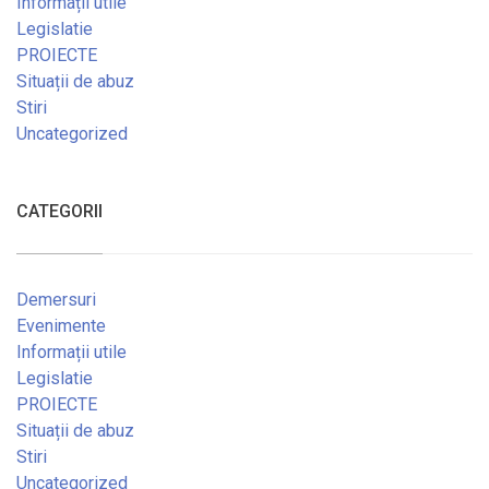
Informații utile
Legislatie
PROIECTE
Situații de abuz
Stiri
Uncategorized
CATEGORII
Demersuri
Evenimente
Informații utile
Legislatie
PROIECTE
Situații de abuz
Stiri
Uncategorized