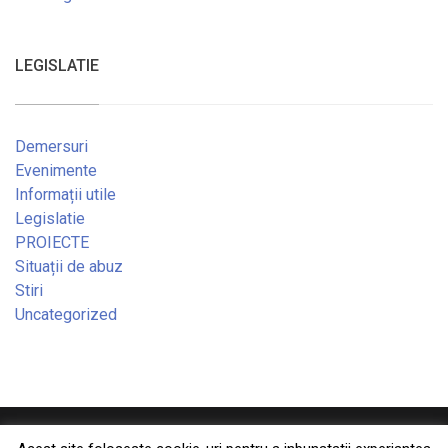
LEGISLATIE
Demersuri
Evenimente
Informații utile
Legislatie
PROIECTE
Situații de abuz
Stiri
Uncategorized