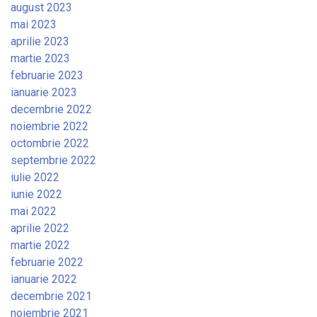
august 2023
mai 2023
aprilie 2023
martie 2023
februarie 2023
ianuarie 2023
decembrie 2022
noiembrie 2022
octombrie 2022
septembrie 2022
iulie 2022
iunie 2022
mai 2022
aprilie 2022
martie 2022
februarie 2022
ianuarie 2022
decembrie 2021
noiembrie 2021