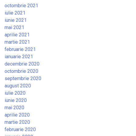
octombrie 2021
iulie 2021
iunie 2021
mai 2021
aprilie 2021
martie 2021
februarie 2021
ianuarie 2021
decembrie 2020
octombrie 2020
septembrie 2020
august 2020
iulie 2020
iunie 2020
mai 2020
aprilie 2020
martie 2020
februarie 2020