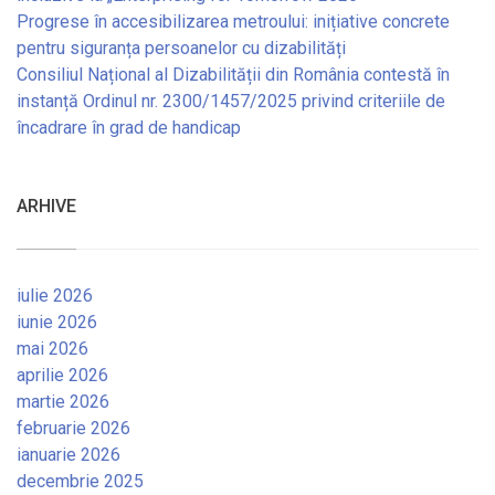
Progrese în accesibilizarea metroului: inițiative concrete
pentru siguranța persoanelor cu dizabilități
Consiliul Național al Dizabilității din România contestă în
instanță Ordinul nr. 2300/1457/2025 privind criteriile de
încadrare în grad de handicap
ARHIVE
iulie 2026
iunie 2026
mai 2026
aprilie 2026
martie 2026
februarie 2026
ianuarie 2026
decembrie 2025