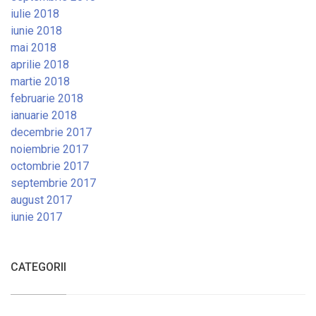
iulie 2018
iunie 2018
mai 2018
aprilie 2018
martie 2018
februarie 2018
ianuarie 2018
decembrie 2017
noiembrie 2017
octombrie 2017
septembrie 2017
august 2017
iunie 2017
CATEGORII