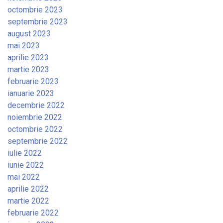
octombrie 2023
septembrie 2023
august 2023
mai 2023
aprilie 2023
martie 2023
februarie 2023
ianuarie 2023
decembrie 2022
noiembrie 2022
octombrie 2022
septembrie 2022
iulie 2022
iunie 2022
mai 2022
aprilie 2022
martie 2022
februarie 2022