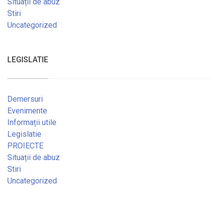
Situații de abuz
Stiri
Uncategorized
LEGISLATIE
Demersuri
Evenimente
Informații utile
Legislatie
PROIECTE
Situații de abuz
Stiri
Uncategorized