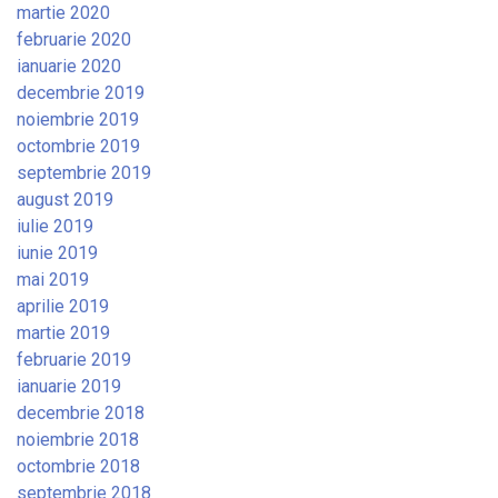
martie 2020
februarie 2020
ianuarie 2020
decembrie 2019
noiembrie 2019
octombrie 2019
septembrie 2019
august 2019
iulie 2019
iunie 2019
mai 2019
aprilie 2019
martie 2019
februarie 2019
ianuarie 2019
decembrie 2018
noiembrie 2018
octombrie 2018
septembrie 2018