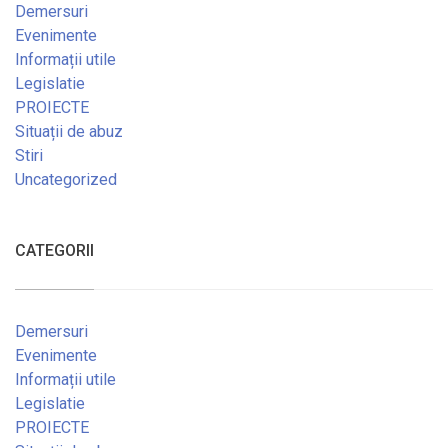
Demersuri
Evenimente
Informații utile
Legislatie
PROIECTE
Situații de abuz
Stiri
Uncategorized
CATEGORII
Demersuri
Evenimente
Informații utile
Legislatie
PROIECTE