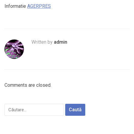
Informatie
AGERPRES
Written by
admin
Comments are closed.
Caută
după: