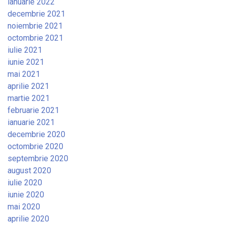
ianuarie 2022
decembrie 2021
noiembrie 2021
octombrie 2021
iulie 2021
iunie 2021
mai 2021
aprilie 2021
martie 2021
februarie 2021
ianuarie 2021
decembrie 2020
octombrie 2020
septembrie 2020
august 2020
iulie 2020
iunie 2020
mai 2020
aprilie 2020