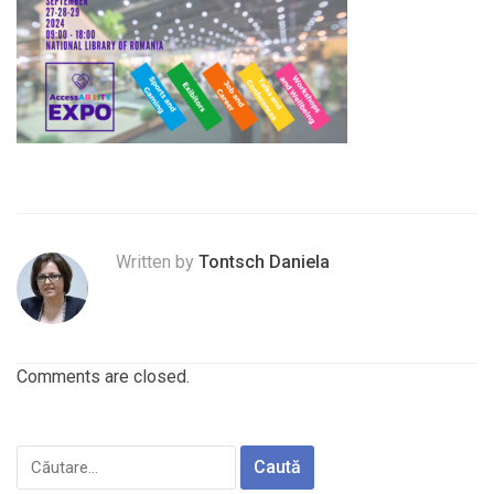
Written by
Tontsch Daniela
Comments are closed.
Caută
după: