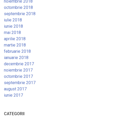
noiembrie 2018
octombrie 2018
septembrie 2018
iulie 2018
iunie 2018
mai 2018
aprilie 2018
martie 2018
februarie 2018
ianuarie 2018
decembrie 2017
noiembrie 2017
octombrie 2017
septembrie 2017
august 2017
iunie 2017
CATEGORII