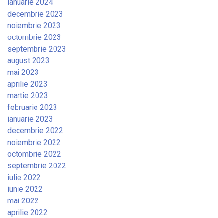
ianuarie 2024
decembrie 2023
noiembrie 2023
octombrie 2023
septembrie 2023
august 2023
mai 2023
aprilie 2023
martie 2023
februarie 2023
ianuarie 2023
decembrie 2022
noiembrie 2022
octombrie 2022
septembrie 2022
iulie 2022
iunie 2022
mai 2022
aprilie 2022