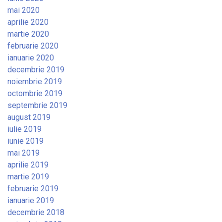
mai 2020
aprilie 2020
martie 2020
februarie 2020
ianuarie 2020
decembrie 2019
noiembrie 2019
octombrie 2019
septembrie 2019
august 2019
iulie 2019
iunie 2019
mai 2019
aprilie 2019
martie 2019
februarie 2019
ianuarie 2019
decembrie 2018