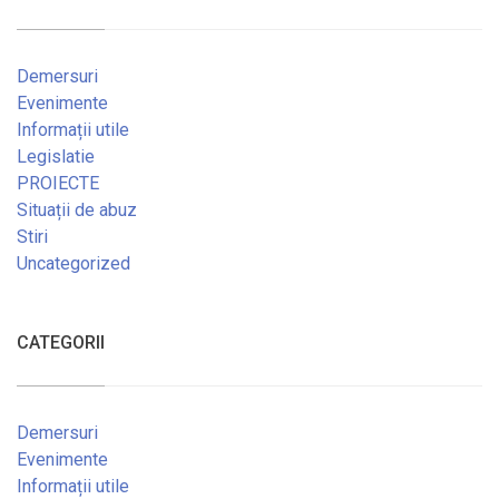
Demersuri
Evenimente
Informații utile
Legislatie
PROIECTE
Situații de abuz
Stiri
Uncategorized
CATEGORII
Demersuri
Evenimente
Informații utile