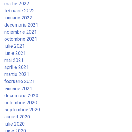
martie 2022
februarie 2022
ianuarie 2022
decembrie 2021
noiembrie 2021
octombrie 2021
iulie 2021
iunie 2021
mai 2021
aprilie 2021
martie 2021
februarie 2021
ianuarie 2021
decembrie 2020
octombrie 2020
septembrie 2020
august 2020
iulie 2020
iunie 2020