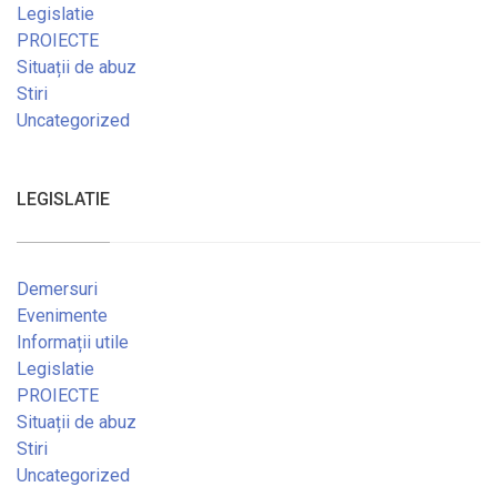
Legislatie
PROIECTE
Situații de abuz
Stiri
Uncategorized
LEGISLATIE
Demersuri
Evenimente
Informații utile
Legislatie
PROIECTE
Situații de abuz
Stiri
Uncategorized