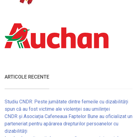
ARTICOLE RECENTE
Studiu CNDR: Peste jumătate dintre femeile cu dizabilități
spun că au fost victime ale violenței sau umilinței
CNDR și Asociația Cafeneaua Faptelor Bune au oficializat un
parteneriat pentru apărarea drepturilor persoanelor cu
dizabilități