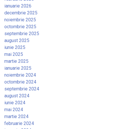
ianuarie 2026
decembrie 2025
noiembrie 2025
octombrie 2025
septembrie 2025
august 2025
iunie 2025
mai 2025
martie 2025
ianuarie 2025
noiembrie 2024
octombrie 2024
septembrie 2024
august 2024
iunie 2024
mai 2024
martie 2024
februarie 2024